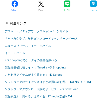
Share
Post
LINE
Hatena
関連リンク
アスキー・メディアワークスキャンペーンサイト
「Mマガクラブ」無料ダウンロードキャンペーンページ
ニュースリリース（イー・モバイル）
イー・モバイル
+D Shoppingでケータイの価格を調べる
製品最安値比較サイト：ITmedia +D Shopping
こだわりアイテムがすぐ買える：+D Select
ソフトウェアのライセンスはまとめ買いがお得：LICENSE ONLINE
ソフトウェアダウンロード販売サービス：+D Download
製品を選ぶ、調べる、比較する：ITmedia 製品NAVI