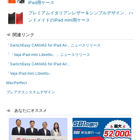
iPad用ケース
プレミアムイタリアンレザー＆シンプルデザイン、ハ
ンドメイドのiPad mini用ケース
関連リンク
「SwitchEasy CANVAS for iPad Air」ニュースリリース
「「Vaja iPad mini Libretto」」ニュースリリース
「SwitchEasy CANVAS for iPad Air」
「Vaja iPad mini Libretto」
MacPerfect
プレアデスシステムデザイン
あなたにオススメ