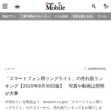
料金プラン
工事不要Wi-Fiルーター
スマホ決済
世界を変える5G
デジモノ
ニュース
2025年9月30日
「スマートフォン用リングライト」の売れ筋ラン
キング【2025年9月30日版】 写真や動画は照明
が大事
今売れている商品は？ Amazon.co.jpの「スマートフォン用リ
ングライト」カテゴリーから、売れ筋ランキングをお届けしま