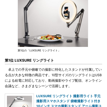
第1位の「LUXSURE リングライト」
第1位 LUXSURE リングライト
卓上での手元や俯瞰での撮影に特化したスタンドが付属してい
る点が大きな特徴の商品です。10型サイズのリングライトはUSB
による給電に対応しており、動画撮影やライブ配信、オンライン
会議など、さまざまなシーンで活躍します。
LUXSURE リングライト 撮影用ライト 手元
撮影用スマホスタンド 俯瞰撮影ライト付き
10インチ スマホ撮影スタンド アーム撮影ス