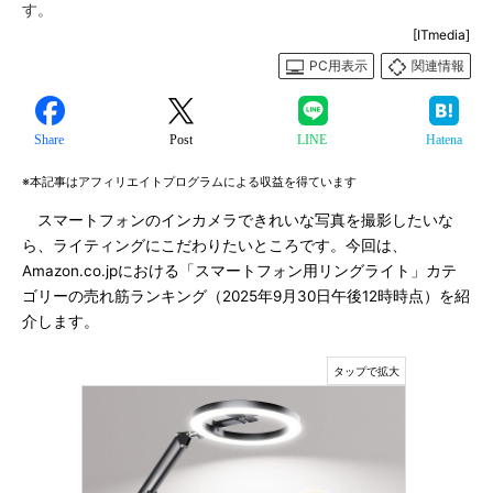
す。
[ITmedia]
PC用表示
関連情報
Share
Post
LINE
Hatena
※本記事はアフィリエイトプログラムによる収益を得ています
スマートフォンのインカメラできれいな写真を撮影したいな
ら、ライティングにこだわりたいところです。今回は、
Amazon.co.jpにおける「スマートフォン用リングライト」カテ
ゴリーの売れ筋ランキング（2025年9月30日午後12時時点）を紹
介します。