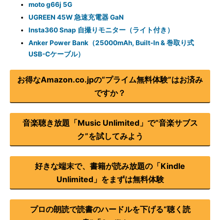
moto g66j 5G
UGREEN 45W 急速充電器 GaN
Insta360 Snap 自撮りモニター（ライト付き）
Anker Power Bank（25000mAh, Built-In & 巻取り式
USB-Cケーブル）
お得なAmazon.co.jpの“プライム無料体験”はお済み
ですか？
音楽聴き放題「Music Unlimited」で“音楽サブス
ク”を試してみよう
好きな端末で、書籍が読み放題の「Kindle
Unlimited」をまずは無料体験
プロの朗読で読書のハードルを下げる“聴く読