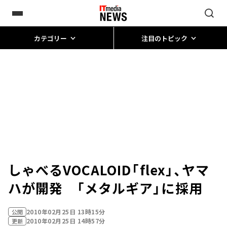
カテゴリー
注目のトピック
しゃべるVOCALOID「flex」、ヤマ
ハが開発 「メタルギア」に採用
2010年02月25日 13時15分
公開
2010年02月25日 14時57分
更新