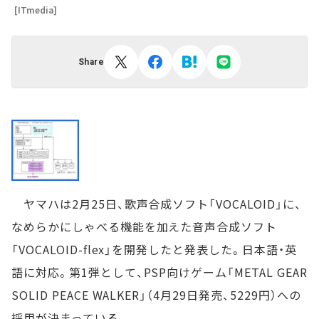
[ITmedia]
Share
ヤマハは2月25日、歌声合成ソフト「VOCALOID」に、
なめらかにしゃべる機能を加えた音声合成ソフト
「VOCALOID-flex」を開発したと発表した。日本語・英
語に対応。第1弾として、PSP向けゲーム「METAL GEAR
SOLID PEACE WALKER」（4月29日発売、5229円）への
採用が決まっている。