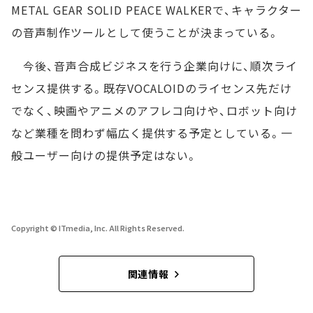
METAL GEAR SOLID PEACE WALKERで、キャラクター
の音声制作ツールとして使うことが決まっている。
今後、音声合成ビジネスを行う企業向けに、順次ライ
センス提供する。既存VOCALOIDのライセンス先だけ
でなく、映画やアニメのアフレコ向けや、ロボット向け
など業種を問わず幅広く提供する予定としている。一
般ユーザー向けの提供予定はない。
Copyright © ITmedia, Inc. All Rights Reserved.
関連情報