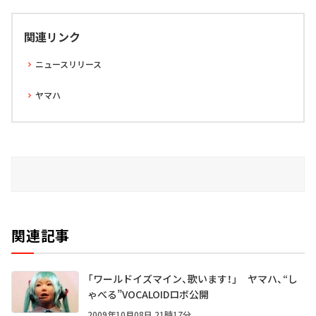
関連リンク
ニュースリリース
ヤマハ
関連記事
「ワールドイズマイン、歌います！」 ヤマハ、“し
ゃべる”VOCALOIDロボ公開
2009年10月08日 21時17分