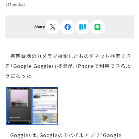
[ITmedia]
Share
携帯電話のカメラで撮影したものをネット検索でき
る「Google Goggles」技術が、iPhoneで利用できるよ
うになった。
Gogglesは、Googleのモバイルアプリ「Google