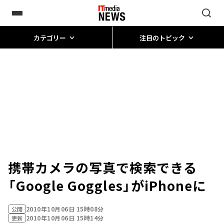
カテゴリー
注目のトピック
携帯カメラの写真で検索できる
「Google Goggles」がiPhoneに
2010年10月06日 15時08分
公開
2010年10月06日 15時14分
更新