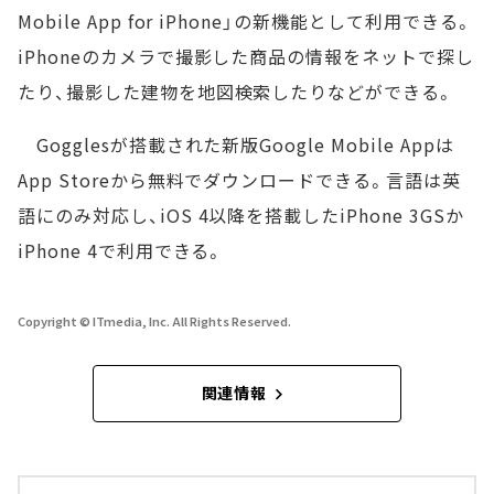
Mobile App for iPhone」の新機能として利用できる。
iPhoneのカメラで撮影した商品の情報をネットで探し
たり、撮影した建物を地図検索したりなどができる。
Gogglesが搭載された新版Google Mobile Appは
App Storeから無料でダウンロードできる。言語は英
語にのみ対応し、iOS 4以降を搭載したiPhone 3GSか
iPhone 4で利用できる。
Copyright © ITmedia, Inc. All Rights Reserved.
関連情報