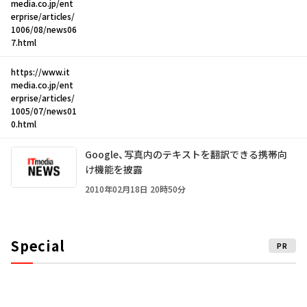
media.co.jp/ent
erprise/articles/
1006/08/news06
7.html
https://www.it
media.co.jp/ent
erprise/articles/
1005/07/news01
0.html
Google、写真内のテキストを翻訳できる携帯向
け機能を披露
2010年02月18日 20時50分
Special
PR