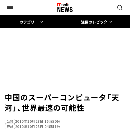
カテゴリー
注目のトピック
中国のスーパーコンピュータ「天
河」、世界最速の可能性
2010年10月28日 16時50分
公開
2010年10月28日 04時51分
更新