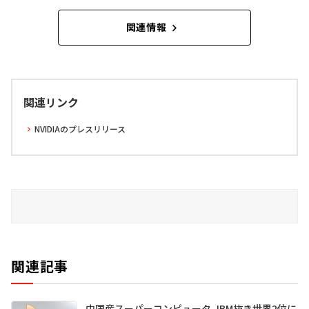
関連情報
関連リンク
NVIDIAのプレスリリース
関連記事
中国産スーパーコンピュータ、IBM抜き世界2位に