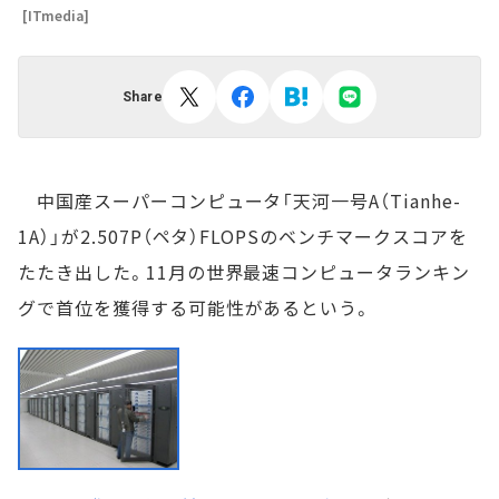
[ITmedia]
Share
中国産スーパーコンピュータ「天河一号A（Tianhe-
1A）」が2.507P（ペタ）FLOPSのベンチマークスコアを
たたき出した。11月の世界最速コンピュータランキン
グで首位を獲得する可能性があるという。