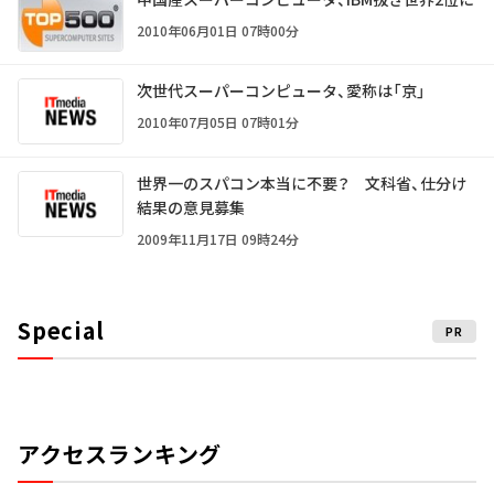
2010年06月01日 07時00分
次世代スーパーコンピュータ、愛称は「京」
2010年07月05日 07時01分
世界一のスパコン本当に不要？ 文科省、仕分け
結果の意見募集
2009年11月17日 09時24分
Special
PR
アクセスランキング