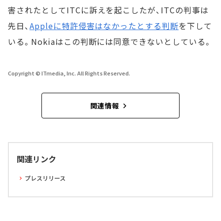
害されたとしてITCに訴えを起こしたが、ITCの判事は
先日、
Appleに特許侵害はなかったとする判断
を下して
いる。Nokiaはこの判断には同意できないとしている。
Copyright © ITmedia, Inc. All Rights Reserved.
関連情報
関連リンク
プレスリリース