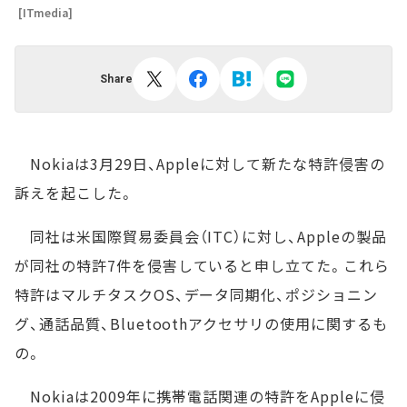
[ITmedia]
Share
Nokiaは3月29日、Appleに対して新たな特許侵害の
訴えを起こした。
同社は米国際貿易委員会（ITC）に対し、Appleの製品
が同社の特許7件を侵害していると申し立てた。これら
特許はマルチタスクOS、データ同期化、ポジショニン
グ、通話品質、Bluetoothアクセサリの使用に関するも
の。
Nokiaは2009年に携帯電話関連の特許をAppleに侵