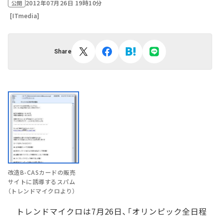
2012年07月26日 19時10分
公開
[ITmedia]
Share
改造B-CASカードの販売
サイトに誘導するスパム
（トレンドマイクロより）
トレンドマイクロは7月26日、「オリンピック全日程