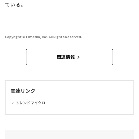
ている。
Copyright © ITmedia, Inc. All Rights Reserved.
関連情報
関連リンク
トレンドマイクロ