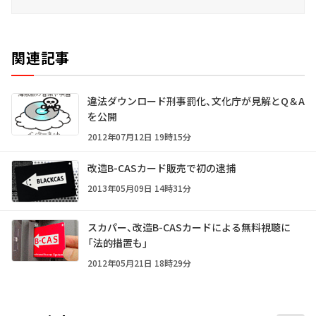
関連記事
違法ダウンロード刑事罰化、文化庁が見解とQ＆A
を公開
2012年07月12日 19時15分
改造B-CASカード販売で初の逮捕
2013年05月09日 14時31分
スカパー、改造B-CASカードによる無料視聴に
「法的措置も」
2012年05月21日 18時29分