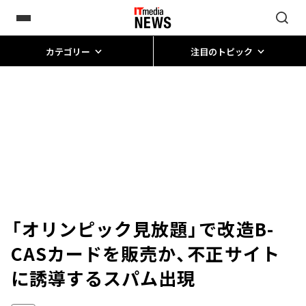
カテゴリー
注目のトピック
「オリンピック見放題」で改造B-
CASカードを販売か、不正サイト
に誘導するスパム出現