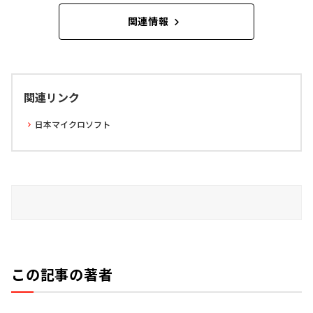
関連情報
関連リンク
日本マイクロソフト
この記事の著者