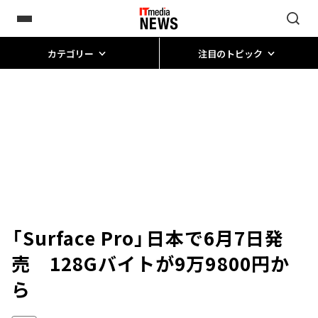
カテゴリー
注目のトピック
「Surface Pro」日本で6月7日発
売 128Gバイトが9万9800円か
ら