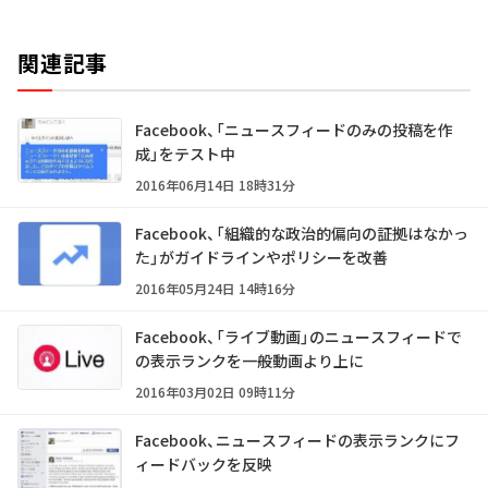
関連記事
Facebook、「ニュースフィードのみの投稿を作
成」をテスト中
2016年06月14日 18時31分
Facebook、「組織的な政治的偏向の証拠はなかっ
た」がガイドラインやポリシーを改善
2016年05月24日 14時16分
Facebook、「ライブ動画」のニュースフィードで
の表示ランクを一般動画より上に
2016年03月02日 09時11分
Facebook、ニュースフィードの表示ランクにフ
ィードバックを反映