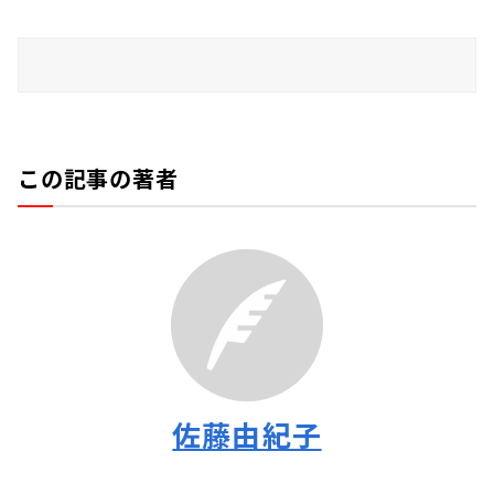
この記事の著者
佐藤由紀子