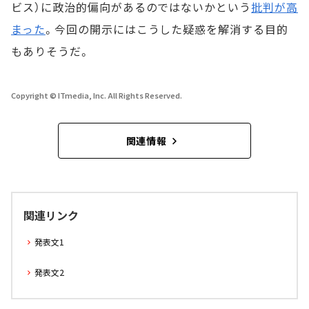
ビス）に政治的偏向があるのではないかという
批判が高
まった
。今回の開示にはこうした疑惑を解消する目的
もありそうだ。
Copyright © ITmedia, Inc. All Rights Reserved.
関連情報
関連リンク
発表文1
発表文2