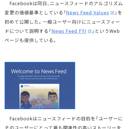
Facebookは同日、ニュースフィードのアルゴリズム
変更の価値基準としている「
News Feed Values
」を
初めて公開した。一般ユーザー向けにニュースフィー
ドについて説明する「
News Feed FYI
」というWeb
ページも提供している。
Facebookはニュースフィードの目的を「ユーザーに
そのユーザーにとって最も関連性の高いストーリーを