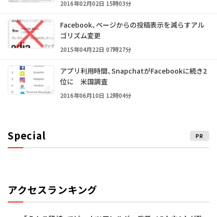
2016年02月02日 15時03分
Facebook、ページからの投稿表示を減らすアル
ゴリズム変更
2015年04月22日 07時27分
アプリ利用時間、SnapchatがFacebookに続き2
位に 米国調査
2016年06月10日 12時04分
Special
PR
アクセスランキング