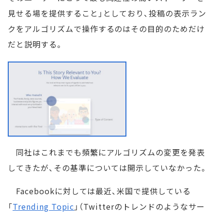
見せる場を提供すること」としており、投稿の表示ラン
クをアルゴリズムで操作するのはその目的のためだけ
だと説明する。
同社はこれまでも頻繁にアルゴリズムの変更を発表
してきたが、その基準については開示していなかった。
Facebookに対しては最近、米国で提供している
「
Trending Topic
」（Twitterのトレンドのようなサー