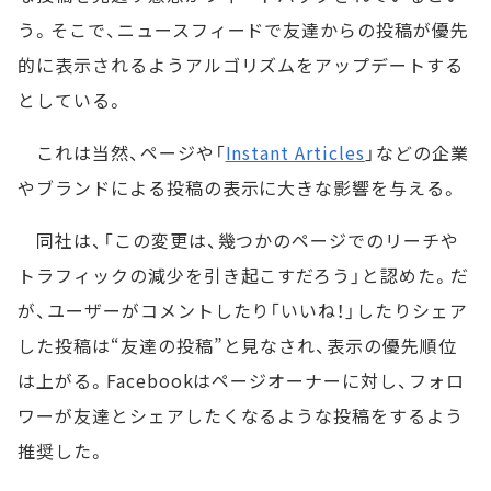
う。そこで、ニュースフィードで友達からの投稿が優先
的に表示されるようアルゴリズムをアップデートする
としている。
これは当然、ページや「
Instant Articles
」などの企業
やブランドによる投稿の表示に大きな影響を与える。
同社は、「この変更は、幾つかのページでのリーチや
トラフィックの減少を引き起こすだろう」と認めた。だ
が、ユーザーがコメントしたり「いいね！」したりシェア
した投稿は“友達の投稿”と見なされ、表示の優先順位
は上がる。Facebookはページオーナーに対し、フォロ
ワーが友達とシェアしたくなるような投稿をするよう
推奨した。