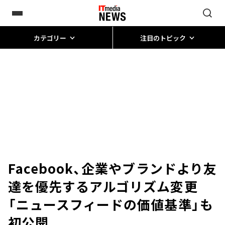
カテゴリー
注目のトピック
Facebook、企業やブランドより友
達を優先するアルゴリズム変更
「ニュースフィードの価値基準」も
初公開