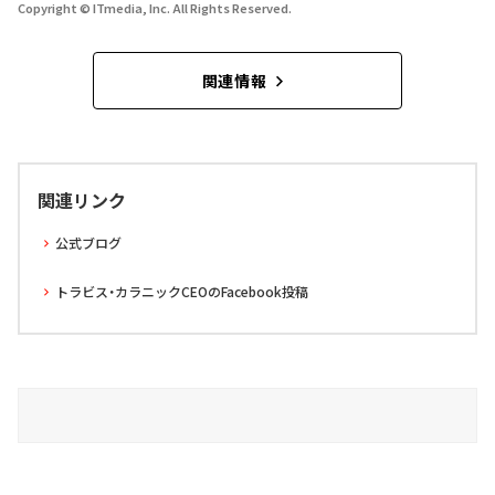
Copyright © ITmedia, Inc. All Rights Reserved.
関連情報
関連リンク
公式ブログ
トラビス・カラニックCEOのFacebook投稿