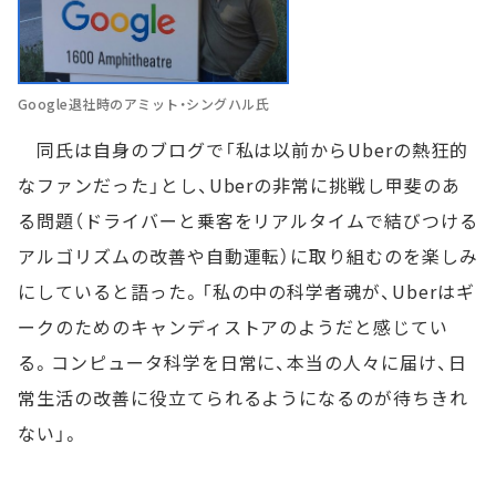
Google退社時のアミット・シングハル氏
同氏は自身のブログで「私は以前からUberの熱狂的
なファンだった」とし、Uberの非常に挑戦し甲斐のあ
る問題（ドライバーと乗客をリアルタイムで結びつける
アルゴリズムの改善や自動運転）に取り組むのを楽しみ
にしていると語った。「私の中の科学者魂が、Uberはギ
ークのためのキャンディストアのようだと感じてい
る。コンピュータ科学を日常に、本当の人々に届け、日
常生活の改善に役立てられるようになるのが待ちきれ
ない」。