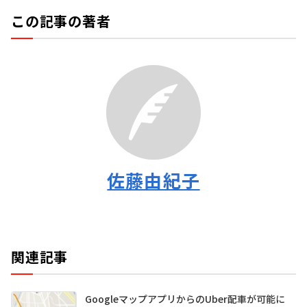
この記事の著者
佐藤由紀子
関連記事
GoogleマップアプリからのUber配車が可能に