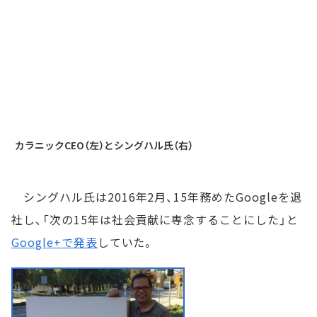
カラニックCEO（左）とシングハル氏（右）
シングハル氏は2016年2月、15年務めたGoogleを退
社し、「次の15年は社会貢献に専念することにした」と
Google+で発表
していた。