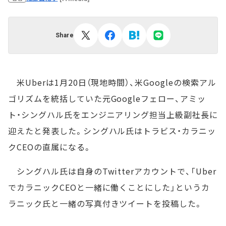
Share
米Uberは1月20日（現地時間）、米Googleの検索アル
ゴリズムを統括していた元Googleフェロー、アミッ
ト・シングハル氏をエンジニアリング担当上級副社長に
迎えたと発表した。シングハル氏はトラビス・カラニッ
クCEOの直属になる。
シングハル氏は自身のTwitterアカウントで、「Uber
でカラニックCEOと一緒に働くことにした」というカ
ラニック氏と一緒の写真付きツイートを投稿した。