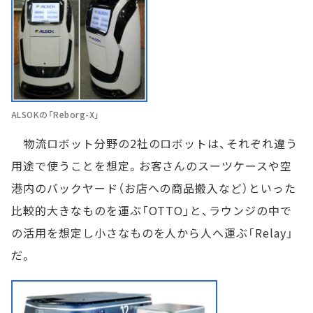
ALSOKの「Reborg-X」
物流ロボット分野の2社のロボットは、それぞれ違う
用途で使うことを想定。お客さんのスーツケースや空
港内のバックヤード（お店への商品搬入など）といった
比較的大きなものを運ぶ「OTTO」と、ラウンジの中で
の活用を想定し小さなものを人から人へ運ぶ「Relay」
だ。