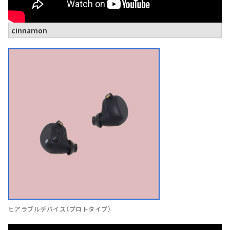
cinnamon
ヒアラブルデバイス（プロトタイプ）