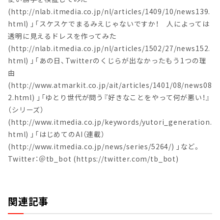
(http://nlab.itmedia.co.jp/nl/articles/1409/10/news139.
html) 」「スケスケでまるみえじゃないですか！ 人によっては
透明に見えるドレスを作ってみた
(http://nlab.itmedia.co.jp/nl/articles/1502/27/news152.
html) 」「あの日、Twitterのくじらが出なかったもう1つの理
由
(http://www.atmarkit.co.jp/ait/articles/1401/08/news08
2.html) 」「ゆとり世代が問う『好きなことをやって何が悪い！』
（シリーズ）
(http://www.itmedia.co.jp/keywords/yutori_generation.
html) 」「はじめてのAI（連載）
(http://www.itmedia.co.jp/news/series/5264/) 」など。
Twitter：＠tb_bot (https://twitter.com/tb_bot)
関連記事