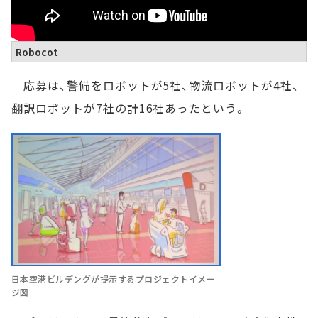
Robocot
応募は、警備をロボットが5社、物流ロボットが4社、
翻訳ロボットが7社の計16社あったという。
日本空港ビルデングが提示するプロジェクトイメー
ジ図