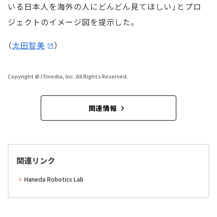
いる日本人を海外の人にどんどん見てほしい」とプロ
ジェクトのイメージ図を提示した。
（
太田智美
）
Copyright © ITmedia, Inc. All Rights Reserved.
関連情報
関連リンク
Haneda Robotics Lab