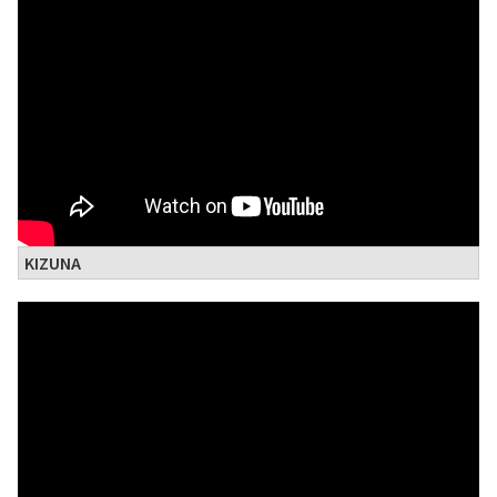
KIZUNA