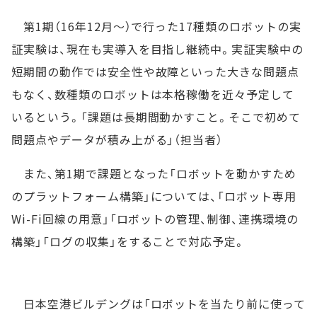
第1期（16年12月～）で行った17種類のロボットの実
証実験は、現在も実導入を目指し継続中。実証実験中の
短期間の動作では安全性や故障といった大きな問題点
もなく、数種類のロボットは本格稼働を近々予定して
いるという。「課題は長期間動かすこと。そこで初めて
問題点やデータが積み上がる」（担当者）
また、第1期で課題となった「ロボットを動かすため
のプラットフォーム構築」については、「ロボット専用
Wi-Fi回線の用意」「ロボットの管理、制御、連携環境の
構築」「ログの収集」をすることで対応予定。
日本空港ビルデングは「ロボットを当たり前に使って