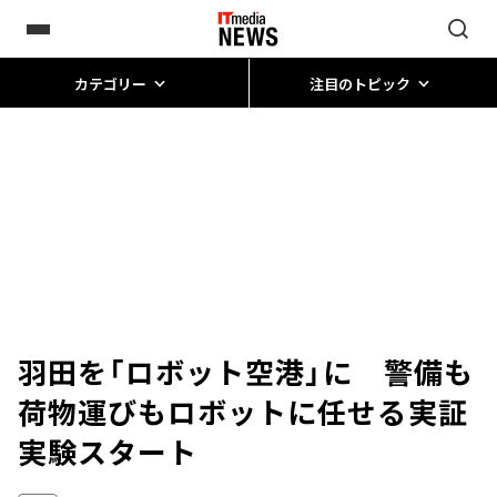
カテゴリー
注目のトピック
羽田を「ロボット空港」に 警備も
荷物運びもロボットに任せる実証
実験スタート