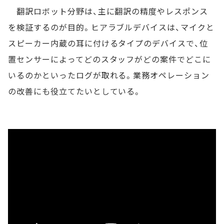
翻訳ロボット分野は、主に翻訳の精度やレスポンス
を検証するのが目的。ヒアラブルデバイスは、マイクと
スピーカー内蔵の耳に付けるタイプのデバイスで、位
置センサーによってどのスタッフがどの案件でどこに
いるのかといったログが取れる。業務オペレーション
の改善にも役立てたいとしている。