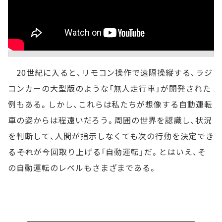
20世紀に入ると、リモコン操作で遠隔操縦する、ラジ
コンカーの大型版のような「無人走行車」が開発された
例もある。しかし、これらは私たちが想像する自動運転
車の姿からは程遠いだろう。周囲の世界を認識し、状況
を判断して、人間が指示しなくても次の行動を決定でき
る――それが今回取り上げる「自動運転」だ。とはいえ、そ
の自動運転のレベルもさまざまである。