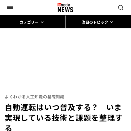
カテゴリー
注目のトピック
よくわかる人工知能の基礎知識
自動運転はいつ普及する？ いま
実現している技術と課題を整理す
る