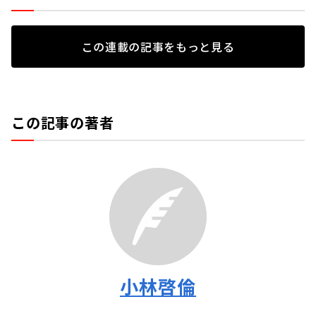
この連載の記事をもっと見る
この記事の著者
小林啓倫