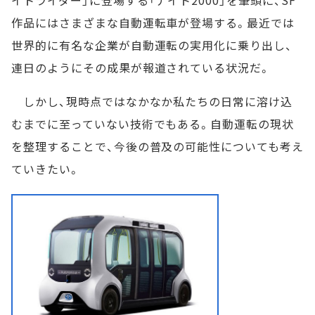
イトライダー」に登場する「ナイト2000」を筆頭に、SF
作品にはさまざまな自動運転車が登場する。最近では
世界的に有名な企業が自動運転の実用化に乗り出し、
連日のようにその成果が報道されている状況だ。
しかし、現時点ではなかなか私たちの日常に溶け込
むまでに至っていない技術でもある。自動運転の現状
を整理することで、今後の普及の可能性についても考え
ていきたい。