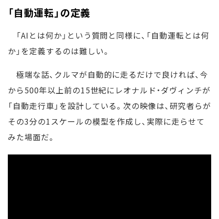
「自動運転」の定義
「AIとは何か」という質問と同様に、「自動運転とは何
か」を定義するのは難しい。
極端な話、クルマが自動的に走るだけで良ければ、今
から500年以上前の15世紀にレオナルド・ダヴィンチが
「自動走行車」を設計している。次の映像は、研究者らが
その3分の1スケールの模型を作成し、実際に走らせて
みた場面だ。