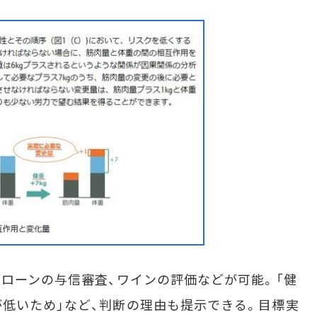
ローンの与信審査、ワインの評価などが可能。「健
低いため」など、判断の理由も提示できる。目標実