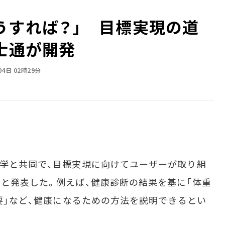
うすれば？」 目標実現の道
士通が開発
04日 02時29分
学と共同で、目標実現に向けてユーザーが取り組
たと発表した。例えば、健康診断の結果を基に「体重
必要」など、健康になるための方法を説明できるとい