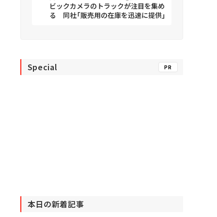
ビックカメラのトラックが注目を集め
る 同社「販売用の在庫を迅速に提供」
Special
PR
本日の新着記事