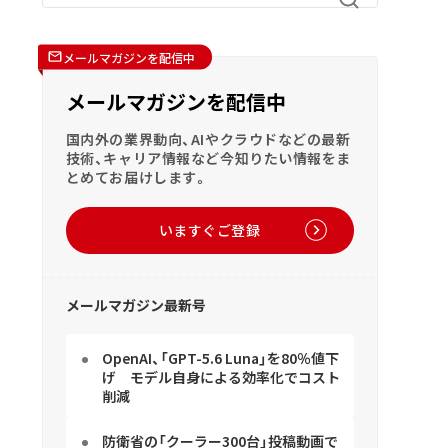
メールマガジンを配信中
メールマガジンを配信中
国内外の業界動向、AIやクラウドなどの最新
技術、キャリア情報など今知りたい情報をま
とめてお届けします。
いますぐご登録
メールマガジン最新号
OpenAI、「GPT-5.6 Luna」を80％値下
げ モデル自身による効率化でコスト
削減
防衛省の「クーラー300台」投稿動画で