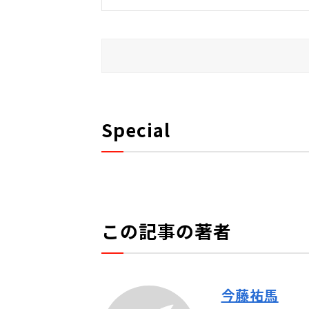
Special
この記事の著者
今藤祐馬