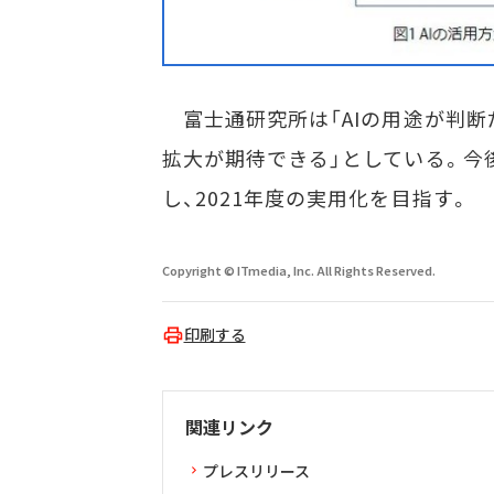
富士通研究所は「AIの用途が判断
拡大が期待できる」としている。今
し、2021年度の実用化を目指す。
Copyright © ITmedia, Inc. All Rights Reserved.
印刷する
関連リンク
プレスリリース