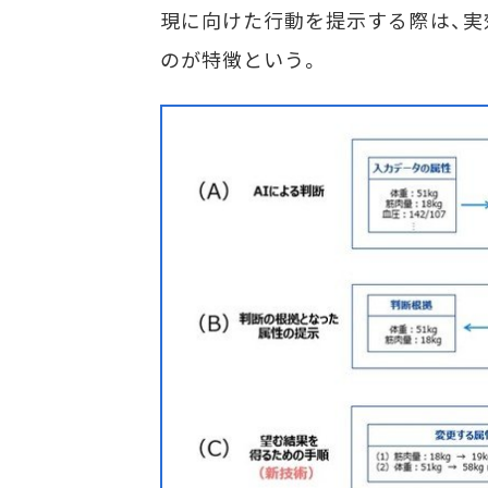
現に向けた行動を提示する際は、
のが特徴という。