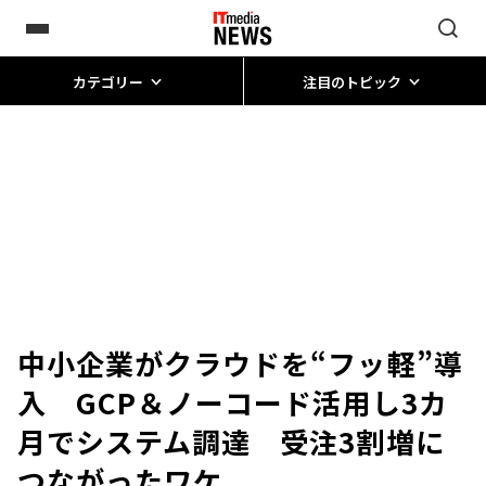
カテゴリー
注目のトピック
中小企業がクラウドを“フッ軽”導
入 GCP＆ノーコード活用し3カ
月でシステム調達 受注3割増に
つながったワケ