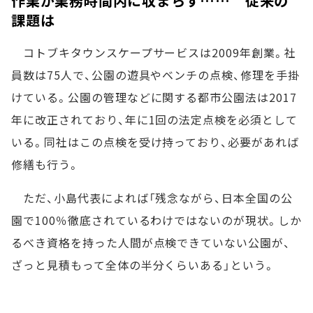
作業が業務時間内に収まらず…… 従来の
課題は
コトブキタウンスケープサービスは2009年創業。社
員数は75人で、公園の遊具やベンチの点検、修理を手掛
けている。公園の管理などに関する都市公園法は2017
年に改正されており、年に1回の法定点検を必須として
いる。同社はこの点検を受け持っており、必要があれば
修繕も行う。
ただ、小島代表によれば「残念ながら、日本全国の公
園で100％徹底されているわけではないのが現状。しか
るべき資格を持った人間が点検できていない公園が、
ざっと見積もって全体の半分くらいある」という。