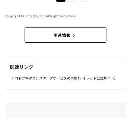
Copyright © ITmedia, Inc. All Rights Reserved.
関連情報
関連リンク
コトブキタウンスケープサービスの事例（アイレット公式サイト）