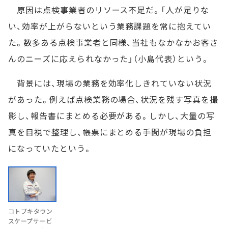
原因は点検事業者のリソース不足だ。「人が足りな
い、効率が上がらないという業務課題を常に抱えてい
た。数多ある点検事業者と同様、当社もなかなかお客さ
んのニーズに応えられなかった」（小島代表）という。
背景には、現場の業務を効率化しきれていない状況
があった。例えば点検業務の場合、状況を残す写真を撮
影し、報告書にまとめる必要がある。しかし、大量の写
真を目視で整理し、帳票にまとめる手間が現場の負担
になっていたという。
コトブキタウン
スケープサービ