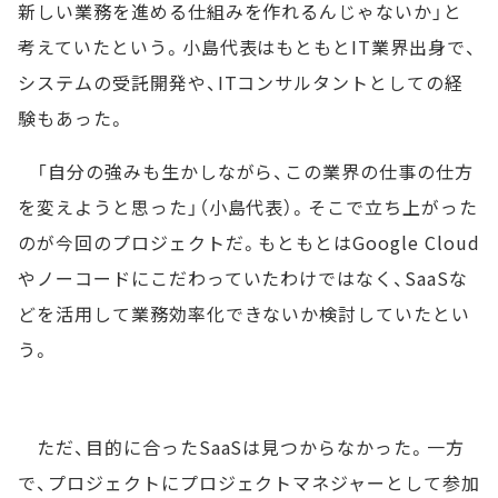
新しい業務を進める仕組みを作れるんじゃないか」と
考えていたという。小島代表はもともとIT業界出身で、
システムの受託開発や、ITコンサルタントとしての経
験もあった。
「自分の強みも生かしながら、この業界の仕事の仕方
を変えようと思った」（小島代表）。そこで立ち上がった
のが今回のプロジェクトだ。もともとはGoogle Cloud
やノーコードにこだわっていたわけではなく、SaaSな
どを活用して業務効率化できないか検討していたとい
う。
ただ、目的に合ったSaaSは見つからなかった。一方
で、プロジェクトにプロジェクトマネジャーとして参加