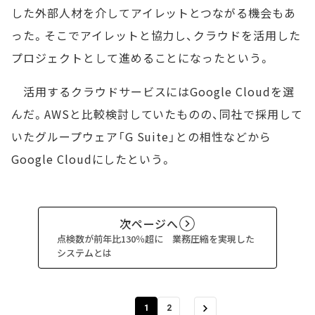
した外部人材を介してアイレットとつながる機会もあ
った。そこでアイレットと協力し、クラウドを活用した
プロジェクトとして進めることになったという。
活用するクラウドサービスにはGoogle Cloudを選
んだ。AWSと比較検討していたものの、同社で採用して
いたグループウェア「G Suite」との相性などから
Google Cloudにしたという。
次ページへ
点検数が前年比130％超に 業務圧縮を実現した
システムとは
1
2