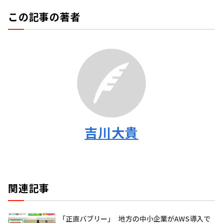
この記事の著者
吉川大貴
関連記事
「正直バブリー」 地方の中小企業がAWS導入で