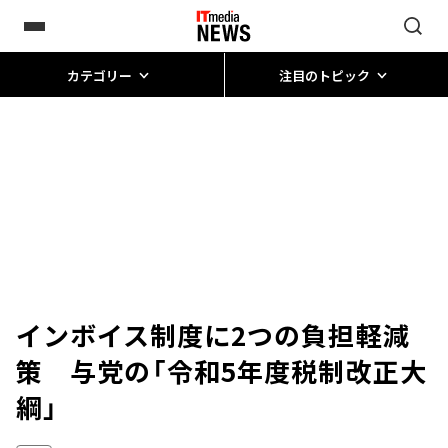
カテゴリー
注目のトピック
インボイス制度に2つの負担軽減
策 与党の「令和5年度税制改正大
綱」