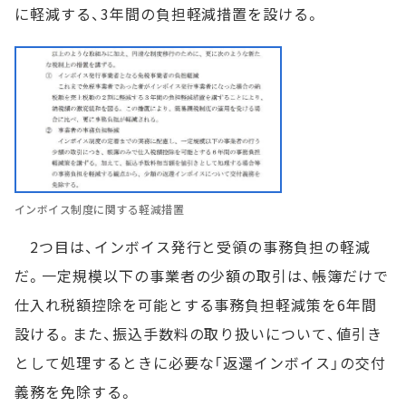
に軽減する、3年間の負担軽減措置を設ける。
インボイス制度に関する軽減措置
2つ目は、インボイス発行と受領の事務負担の軽減
だ。一定規模以下の事業者の少額の取引は、帳簿だけで
仕入れ税額控除を可能とする事務負担軽減策を6年間
設ける。また、振込手数料の取り扱いについて、値引き
として処理するときに必要な「返還インボイス」の交付
義務を免除する。