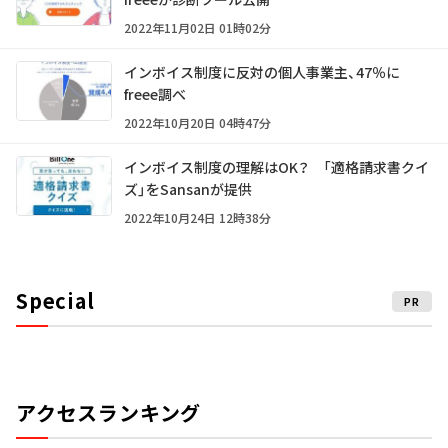
2022年11月02日 01時02分
インボイス制度に反対の個人事業主、47％に
freee調べ
2022年10月20日 04時47分
インボイス制度の理解はOK？ 「適格請求書クイ
ズ」をSansanが提供
2022年10月24日 12時38分
Special
PR
アクセスランキング