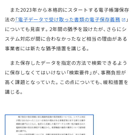
また2023年から本格的にスタートする電子帳簿保存
法の
「電子データで受け取った書類の電子保存義務
」
についても見直す。2年間の猶予を設けたが、さらにシ
ステム対応が間に合わなかったなど相当の理由がある
事業者には新たな猶予措置を講じる。
また保存したデータを指定の方法で検索できるよう
に保存しなくてはいけない「検索要件」が、事務負担が
高く課題となっていた。この点についても、緩和措置を
講じる。