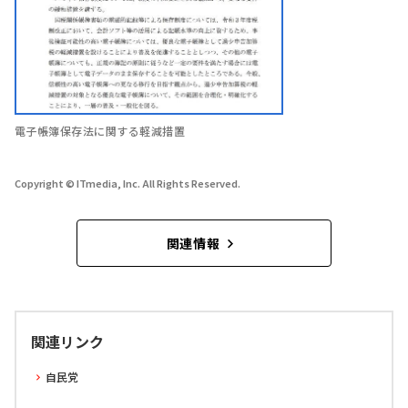
電子帳簿保存法に関する軽減措置
Copyright © ITmedia, Inc. All Rights Reserved.
関連情報
関連リンク
自民党