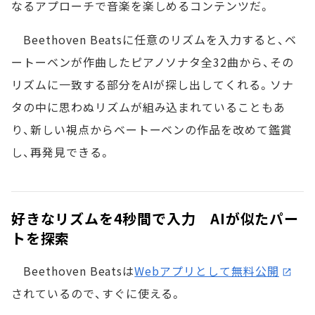
なるアプローチで音楽を楽しめるコンテンツだ。
Beethoven Beatsに任意のリズムを入力すると、ベ
ートーベンが作曲したピアノソナタ全32曲から、その
リズムに一致する部分をAIが探し出してくれる。ソナ
タの中に思わぬリズムが組み込まれていることもあ
り、新しい視点からベートーベンの作品を改めて鑑賞
し、再発見できる。
好きなリズムを4秒間で入力 AIが似たパー
トを探索
Beethoven Beatsは
Webアプリとして無料公開
されているので、すぐに使える。