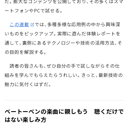
だ。膨大なコンテンツを公開しており、その多くはスマ
ートフォンやPCで試せる。
この連載
では、多種多様な応用例の中から興味深
いものをピックアップ。実際に遊んだ体験レポートを
通して、裏側にあるテクノロジーや技術の活用方法、そ
の目的を解説する。
読者の皆さんも、ぜひ自分の手で試しながらその仕
組みを学んでもらえたらうれしい。きっと、最新技術の
魅力に気付くはずだ。
ベートーベンの楽曲に親しもう 聴くだけで
はない楽しみ方