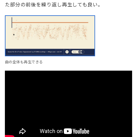
た部分の前後を繰り返し再生しても良い。
曲の全体も再生できる