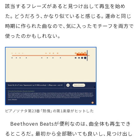
該当するフレーズがあると見つけ出して再生を始め
た。どうだろう、かなり似ていると感じる。運命と同じ
時期に作られた曲なので、気に入ったモチーフを両方で
使ったのかもしれない。
ピアノソナタ第23番「熱情」の第1楽章がヒットした
Beethoven Beatsが便利なのは、曲全体も再生でき
るところだ。最初から全部聴いても良いし、見つけ出し