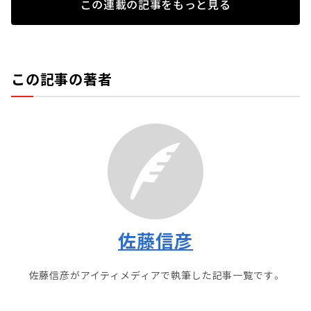
この連載の記事をもっと見る
この記事の著者
佐藤信彦
佐藤信彦がアイティメディアで執筆した記事一覧です。