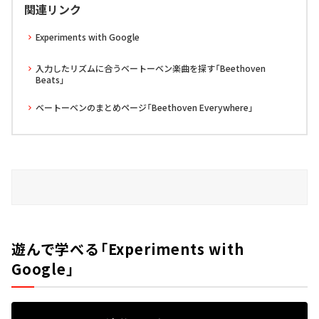
関連リンク
Experiments with Google
入力したリズムに合うベートーベン楽曲を探す「Beethoven
Beats」
ベートーベンのまとめページ「Beethoven Everywhere」
遊んで学べる「Experiments with
Google」