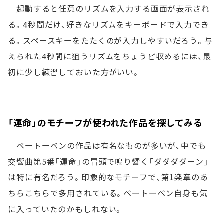
起動すると任意のリズムを入力する画面が表示され
る。4秒間だけ、好きなリズムをキーボードで入力でき
る。スペースキーをたたくのが入力しやすいだろう。与
えられた4秒間に狙うリズムをちょうど収めるには、最
初に少し練習しておいた方がいい。
「運命」のモチーフが使われた作品を探してみる
ベートーベンの作品は有名なものが多いが、中でも
交響曲第5番「運命」の冒頭で鳴り響く「ダダダダーン」
は特に有名だろう。印象的なモチーフで、第1楽章のあ
ちらこちらで多用されている。ベートーベン自身も気
に入っていたのかもしれない。