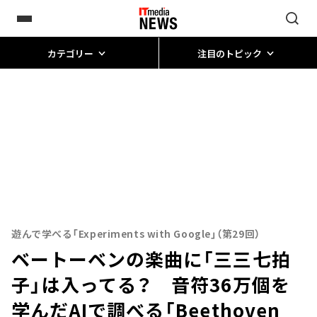
カテゴリー
注目のトピック
遊んで学べる「Experiments with Google」（第29回）
ベートーベンの楽曲に「三三七拍
子」は入ってる？ 音符36万個を
学んだAIで調べる「Beethoven