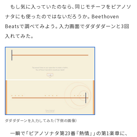
もし気に入っていたのなら、同じモチーフをピアノソ
ナタにも使ったのではないだろうか。Beethoven
Beatsで調べてみよう。入力画面でダダダダーンと3回
入れてみた。
ダダダダーンを入力してみた（下側の画像）
一瞬で「ピアノソナタ第23番『熱情』」の第1楽章に、