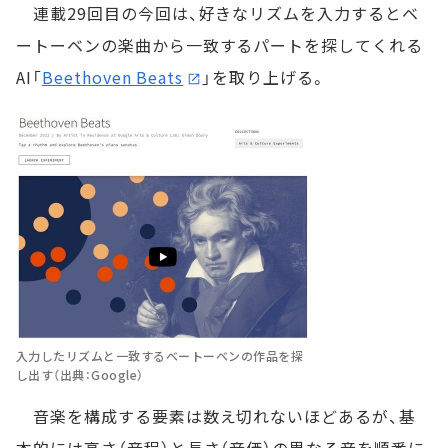
連載29回目の今回は、好きなリズムを入力するとベ
ートーベンの楽曲から一致するパートを探してくれる
AI「
Beethoven Beats
」を取り上げる。
入力したリズムと一致するベートーベンの作品を探
し出す（出典：Google）
音楽を構成する要素は数え切れないほどあるが、基