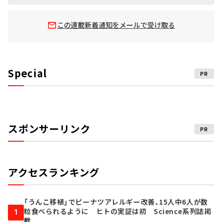
この連載新着通知をメールで受け取る
Special
PR
スポンサーリンク
PR
アクセスランキング
「うんこ移植」でピーナツアレルギー改善、15人中6人が数
粒食べられるように ヒトの実証は初 Science系列誌掲
1
載