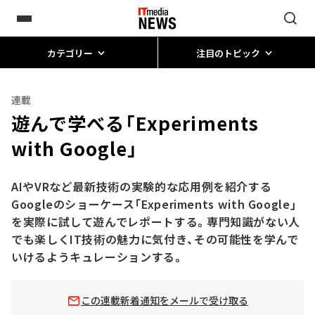
カテゴリー
注目のトピック
連載
遊んで学べる「Experiments
with Google」
AIやVRなど最新技術の実験的な応用例を紹介する
Googleのショーケース「Experiments with Google」
を実際に試して遊んでレポートする。専門知識がない人
でも楽しくIT技術の魅力に気付き、その可能性を学んで
いけるようキュレーションする。
この連載新着通知をメールで受け取る