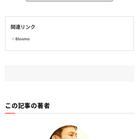
関連リンク
Bloomo
この記事の著者