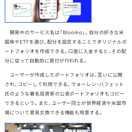
開発中のサービス名は「Bloomo」。自分の好きな米
国株やETFを選び、配分を設定することでオリジナルポ
ートフォリオを作成できる。口座に入金すると、その配
分に従って自動的に買付が行われる。
ユーザーが作成したポートフォリオは、互いに公開
され、コピーして利用できる。ウォーレン・バフェット
氏のような著名投資家の公表ポートフォリオもコピー
できるという。また、ユーザー同士が世界経済や米国市
場について意見交換できる機能も用意する。