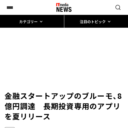
カテゴリー
注目のトピック
金融スタートアップのブルーモ、8
億円調達 長期投資専用のアプリ
を夏リリース