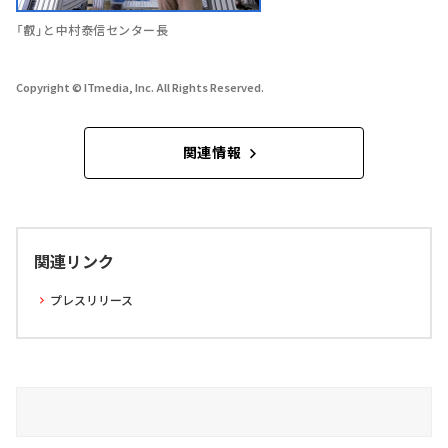
「叡」と中村泰信センター長
Copyright © ITmedia, Inc. All Rights Reserved.
関連情報
関連リンク
プレスリリース