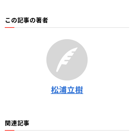
この記事の著者
松浦立樹
関連記事