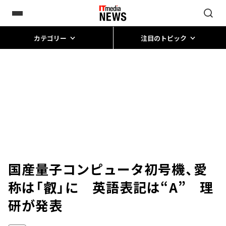
カテゴリー
注目のトピック
国産量子コンピュータ初号機、愛
称は「叡」に 英語表記は“A” 理
研が発表