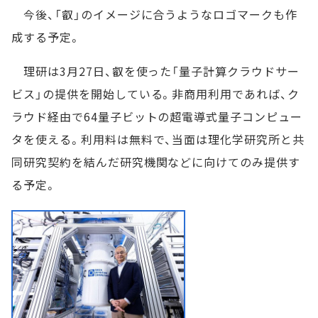
今後、「叡」のイメージに合うようなロゴマークも作
成する予定。
理研は3月27日、叡を使った「量子計算クラウドサー
ビス」の提供を開始している。非商用利用であれば、ク
ラウド経由で64量子ビットの超電導式量子コンピュー
タを使える。利用料は無料で、当面は理化学研究所と共
同研究契約を結んだ研究機関などに向けてのみ提供す
る予定。