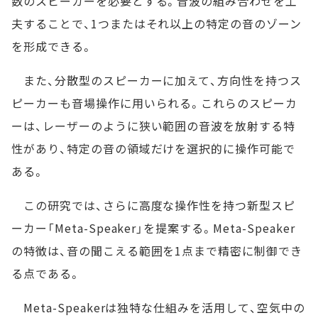
数のスピーカーを必要とする。音波の組み合わせを工
夫することで、1つまたはそれ以上の特定の音のゾーン
を形成できる。
また、分散型のスピーカーに加えて、方向性を持つス
ピーカーも音場操作に用いられる。これらのスピーカ
ーは、レーザーのように狭い範囲の音波を放射する特
性があり、特定の音の領域だけを選択的に操作可能で
ある。
この研究では、さらに高度な操作性を持つ新型スピ
ーカー「Meta-Speaker」を提案する。Meta-Speaker
の特徴は、音の聞こえる範囲を1点まで精密に制御でき
る点である。
Meta-Speakerは独特な仕組みを活用して、空気中の