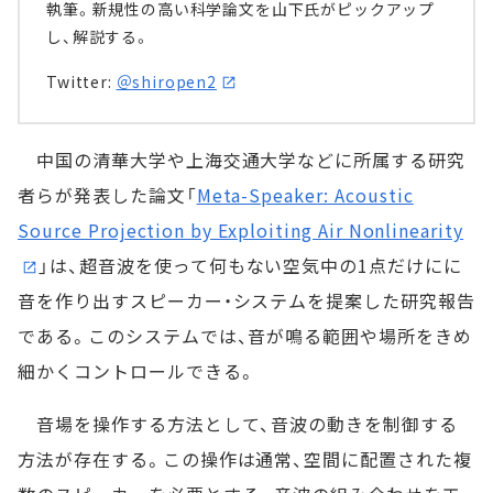
執筆。新規性の高い科学論文を山下氏がピックアップ
し、解説する。
Twitter:
＠shiropen2
中国の清華大学や上海交通大学などに所属する研究
者らが発表した論文「
Meta-Speaker: Acoustic
Source Projection by Exploiting Air Nonlinearity
」は、超音波を使って何もない空気中の1点だけにに
音を作り出すスピーカー・システムを提案した研究報告
である。このシステムでは、音が鳴る範囲や場所をきめ
細かくコントロールできる。
音場を操作する方法として、音波の動きを制御する
方法が存在する。この操作は通常、空間に配置された複