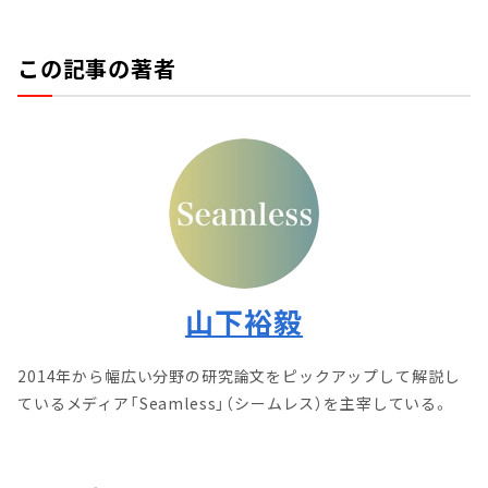
この記事の著者
山下裕毅
2014年から幅広い分野の研究論文をピックアップして解説し
ているメディア「Seamless」（シームレス）を主宰している。