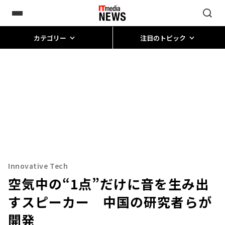
カテゴリー
注目のトピック
Innovative Tech
空気中の“1点”だけに音を生み出
すスピーカー 中国の研究者らが
開発