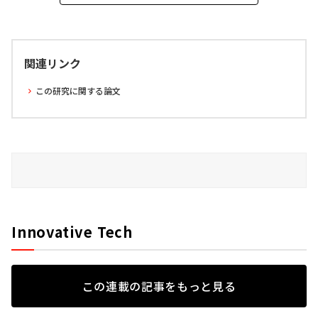
関連リンク
この研究に関する論文
Innovative Tech
この連載の記事をもっと見る