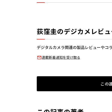
荻窪圭のデジカメレビュ
デジタルカメラ関連の製品レビューやコ
連載新着通知を受け取る
この
この記事の著者