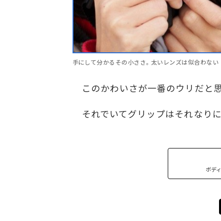
手にして分かるその小ささ。太いレンズは似合わない
このかわいさが一番のウリだと思
それでいてグリップはそれなりに
ボデ