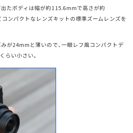
たボディは幅が約115.6mmで高さが約
薄くてコンパクトなレンズキットの標準ズームレンズを
みが24mmと薄いので、一眼レフ風コンパクトデ
くらい小さい。