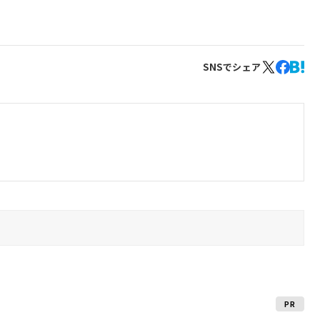
SNSでシェア
PR