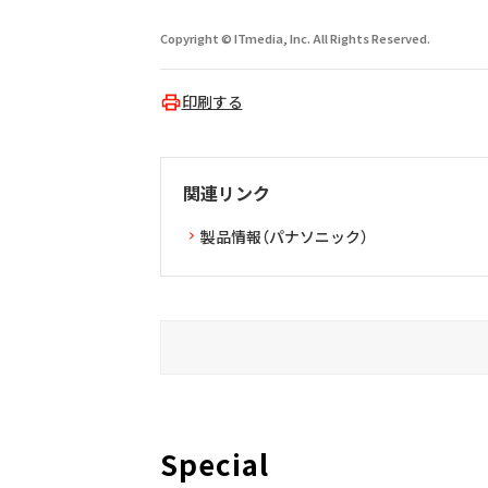
Copyright © ITmedia, Inc. All Rights Reserved.
印刷する
関連リンク
製品情報（パナソニック）
Special