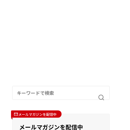
メールマガジンを配信中
メールマガジンを配信中