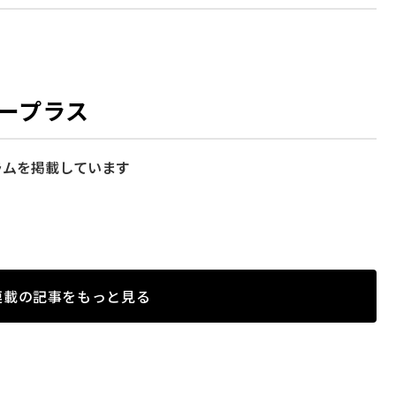
ープラス
ラムを掲載しています
連載の記事をもっと見る