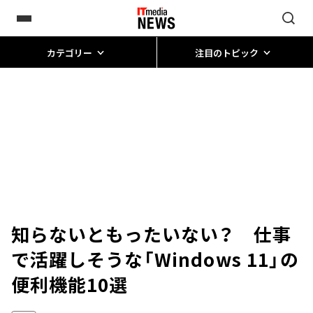
カテゴリー
注目のトピック
知らないともったいない？ 仕事
で活躍しそうな「Windows 11」の
便利機能10選