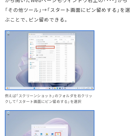
「その他ツール」→「スタート画面にピン留めする」を選
ぶことで、ピン留めできる。
例えば「スクリーンショット」のフォルダを右クリッ
クして「スタート画面にピン留めする」を選択