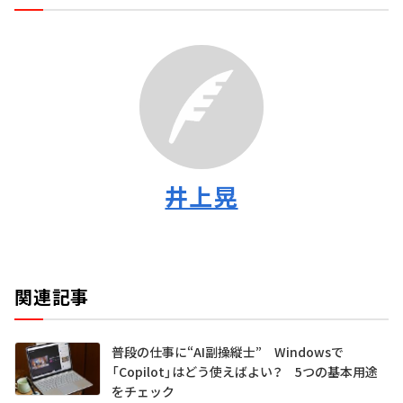
井上晃
関連記事
普段の仕事に“AI副操縦士” Windowsで
「Copilot」はどう使えばよい？ 5つの基本用途
をチェック