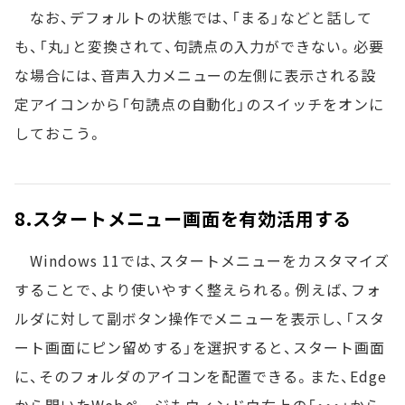
なお、デフォルトの状態では、「まる」などと話して
も、「丸」と変換されて、句読点の入力ができない。必要
な場合には、音声入力メニューの左側に表示される設
定アイコンから「句読点の自動化」のスイッチをオンに
しておこう。
8.スタートメニュー画面を有効活用する
Windows 11では、スタートメニューをカスタマイズ
することで、より使いやすく整えられる。例えば、フォ
ルダに対して副ボタン操作でメニューを表示し、「スタ
ート画面にピン留めする」を選択すると、スタート画面
に、そのフォルダのアイコンを配置できる。また、Edge
から開いたWebページもウィンドウ右上の「・・・」から