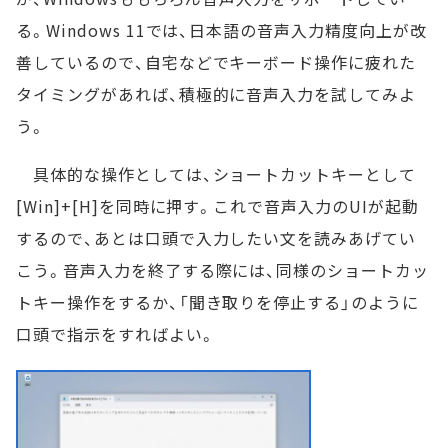
る。Windows 11では、日本語の音声入力精度向上が改
善しているので、自宅などでキーボード操作に疲れた
タイミングがあれば、積極的に音声入力を試してみよ
う。
具体的な操作としては、ショートカットキーとして
[Win]+[H]を同時に押す。これで音声入力のUIが起動
するので、あとは口頭で入力したい文を読みあげてい
こう。音声入力を終了する際には、同様のショートカッ
トキー操作をするか、「聞き取りを停止する」のように
口頭で指示をすればよい。