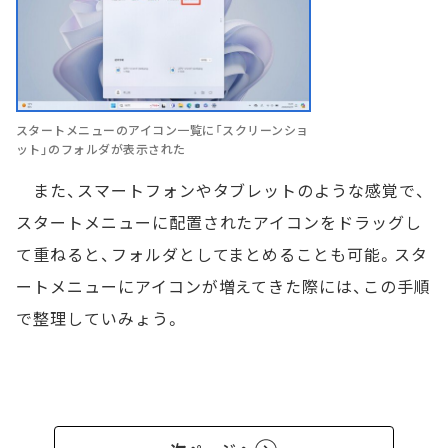
スタートメニューのアイコン一覧に「スクリーンショ
ット」のフォルダが表示された
また、スマートフォンやタブレットのような感覚で、
スタートメニューに配置されたアイコンをドラッグし
て重ねると、フォルダとしてまとめることも可能。スタ
ートメニューにアイコンが増えてきた際には、この手順
で整理していみょう。