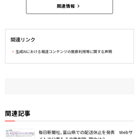
関連情報
関連リンク
生成AIにおける報道コンテンツの無断利用等に関する声明
関連記事
毎日新聞社、富山県での配送休止を発表 Webサ