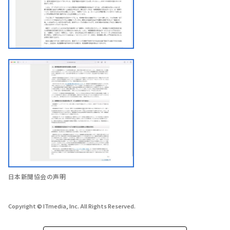
日本新聞協会の声明
Copyright © ITmedia, Inc. All Rights Reserved.