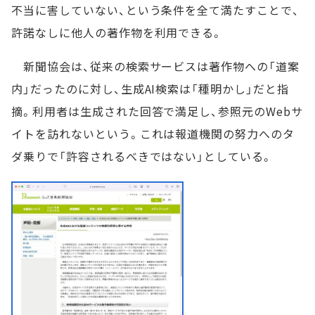
不当に害していない、という条件を全て満たすことで、
許諾なしに他人の著作物を利用できる。
新聞協会は、従来の検索サービスは著作物への「道案
内」だったのに対し、生成AI検索は「種明かし」だと指
摘。利用者は生成された回答で満足し、参照元のWebサ
イトを訪れないという。これは報道機関の努力へのタ
ダ乗りで「許容されるべきではない」としている。