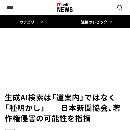
カテゴリー
注目のトピック
生成AI検索は「道案内」ではなく
「種明かし」──日本新聞協会、著
作権侵害の可能性を指摘