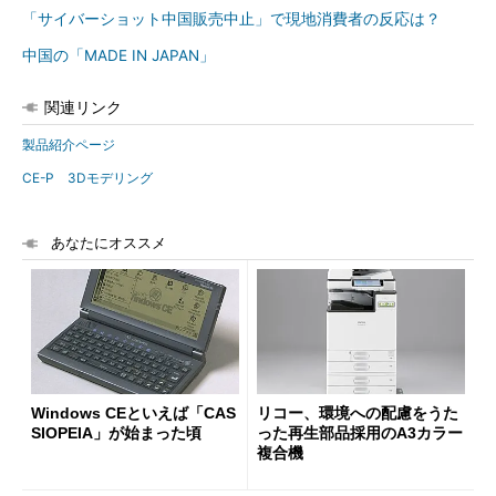
「サイバーショット中国販売中止」で現地消費者の反応は？
中国の「MADE IN JAPAN」
関連リンク
製品紹介ページ
CE-P 3Dモデリング
あなたにオススメ
Windows CEといえば「CAS
リコー、環境への配慮をうた
SIOPEIA」が始まった頃
った再生部品採用のA3カラー
複合機