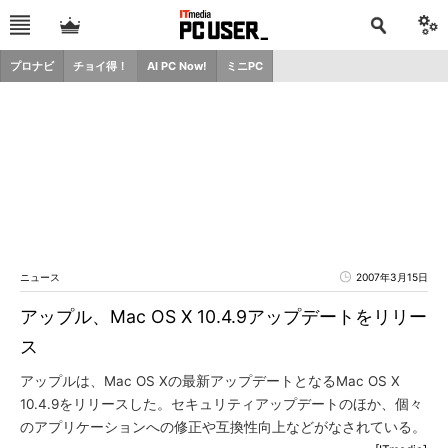
プロナビ
チョイ得！
AI PC Now!
ミニPC
ニュース
2007年3月15日
アップル、Mac OS X 10.4.9アップデートをリリー
ス
アップルは、Mac OS Xの最新アップデートとなるMac OS X
10.4.9をリリースした。セキュリティアップデートのほか、個々
のアプリケーションへの修正や互換性向上などがなされている。