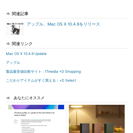
関連記事
アップル、Mac OS X 10.4.8をリリース
関連リンク
Mac OS X 10.4.9 Update
アップル
製品最安値比較サイト：ITmedia +D Shopping
こだわりアイテムがすぐ買える：+D Select
あなたにオススメ