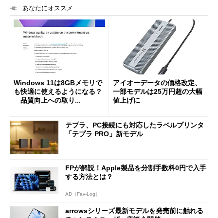
あなたにオススメ
Windows 11は8GBメモリで
アイオーデータの価格改定、
も快適に使えるようになる？
一部モデルは25万円超の大幅
品質向上への取り...
値上げに
テプラ、PC接続にも対応したラベルプリンタ
「テプラ PRO」新モデル
FPが解説！Apple製品を分割手数料0円で入手
する方法とは？
AD（Fav-Log）
arrowsシリーズ最新モデルを発売前に触れる