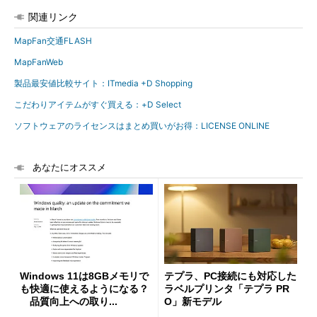
関連リンク
MapFan交通FLASH
MapFanWeb
製品最安値比較サイト：ITmedia +D Shopping
こだわりアイテムがすぐ買える：+D Select
ソフトウェアのライセンスはまとめ買いがお得：LICENSE ONLINE
あなたにオススメ
Windows 11は8GBメモリで
テプラ、PC接続にも対応した
も快適に使えるようになる？
ラベルプリンタ「テプラ PR
品質向上への取り...
O」新モデル