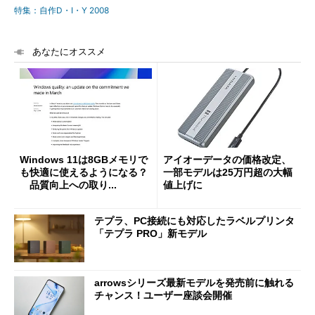
特集：自作D・I・Y 2008
あなたにオススメ
Windows 11は8GBメモリで
アイオーデータの価格改定、
も快適に使えるようになる？
一部モデルは25万円超の大幅
品質向上への取り...
値上げに
テプラ、PC接続にも対応したラベルプリンタ
「テプラ PRO」新モデル
arrowsシリーズ最新モデルを発売前に触れる
チャンス！ユーザー座談会開催