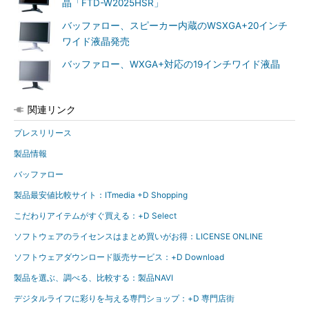
晶「FTD-W2025HSR」
バッファロー、スピーカー内蔵のWSXGA+20インチ
ワイド液晶発売
バッファロー、WXGA+対応の19インチワイド液晶
関連リンク
プレスリリース
製品情報
バッファロー
製品最安値比較サイト：ITmedia +D Shopping
こだわりアイテムがすぐ買える：+D Select
ソフトウェアのライセンスはまとめ買いがお得：LICENSE ONLINE
ソフトウェアダウンロード販売サービス：+D Download
製品を選ぶ、調べる、比較する：製品NAVI
デジタルライフに彩りを与える専門ショップ：+D 専門店街