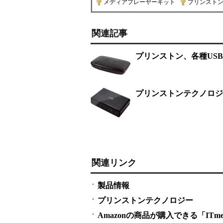
メディアプレーヤーキット
|
プリンスト
関連記事
プリンストン、各種US
プリンストンテクノロジ
関連リンク
製品情報
プリンストンテクノロジー
Amazonの商品が購入できる「ITmedi