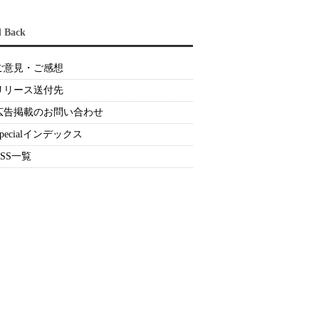
d Back
ご意見・ご感想
リリース送付先
広告掲載のお問い合わせ
Specialインデックス
RSS一覧