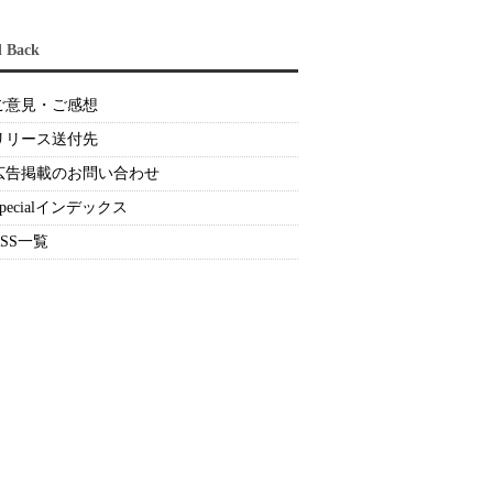
d Back
ご意見・ご感想
リリース送付先
広告掲載のお問い合わせ
Specialインデックス
RSS一覧