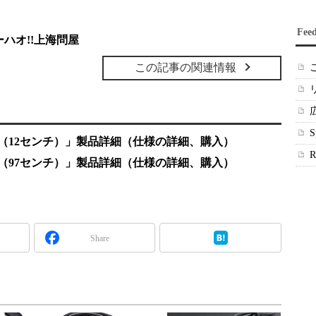
Fee
ハオ!!上海問屋
この記事の関連情報
ル（12センチ）」製品詳細（仕様の詳細、購入）
ル（97センチ）」製品詳細（仕様の詳細、購入）
Share