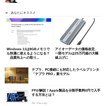
あなたにオススメ
Windows 11は8GBメモリで
アイオーデータの価格改定、
も快適に使えるようになる？
一部モデルは25万円超の大幅
品質向上への取り...
値上げに
テプラ、PC接続にも対応したラベルプリンタ
「テプラ PRO」新モデル
FPが解説！Apple製品を分割手数料0円で入手
する方法とは？
AD（Fav-Log）