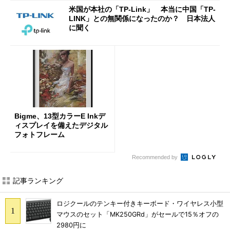
米国が本社の「TP-Link」 本当に中国「TP-
LINK」との無関係になったのか？ 日本法人
に聞く
Bigme、13型カラーE Inkデ
ィスプレイを備えたデジタル
フォトフレーム
Recommended by
記事ランキング
ロジクールのテンキー付きキーボード・ワイヤレス小型
マウスのセット「MK250GRd」がセールで15％オフの
2980円に