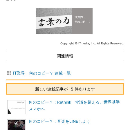
Copyright © ITmedia, Inc. All Rights Reserved.
関連情報
IT業界：何のコピー？ 連載一覧
新しい連載記事が 15 件あります
何のコピー？：Rethink 常識を超える、世界基準
スマホへ
何のコピー？：音楽をLINEしよう