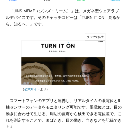
「JINS MEME（ジンズ・ミーム）」は、メガネ型ウェアラブ
ルデバイスです。そのキャッチコピーは「TURN IT ON 見るか
ら、知るへ。」です。
（
公式サイト
より）
スマートフォンのアプリと連携し、リアルタイムの眼電位と6
軸センサーのデータをモニタリング可能です。眼電位とは、目の
動きに合わせて生じる、周辺の皮膚から検出できる電位差で、こ
れを測定することで、まばたき、目の動き、向きなどを記録でき
ます。