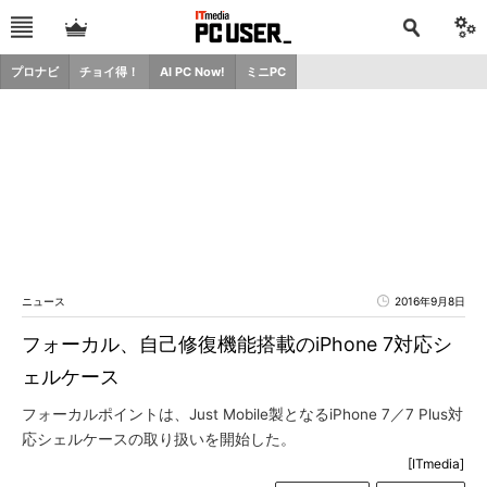
プロナビ
チョイ得！
AI PC Now!
ミニPC
ニュース
2016年9月8日
フォーカル、自己修復機能搭載のiPhone 7対応シ
ェルケース
フォーカルポイントは、Just Mobile製となるiPhone 7／7 Plus対
応シェルケースの取り扱いを開始した。
[ITmedia]