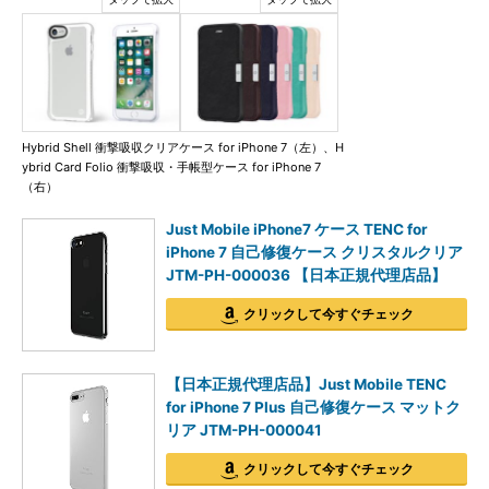
Hybrid Shell 衝撃吸収クリアケース for iPhone 7（左）、H
ybrid Card Folio 衝撃吸収・手帳型ケース for iPhone 7
（右）
Just Mobile iPhone7 ケース TENC for
iPhone 7 自己修復ケース クリスタルクリア
JTM-PH-000036 【日本正規代理店品】
クリックして今すぐチェック
【日本正規代理店品】Just Mobile TENC
for iPhone 7 Plus 自己修復ケース マットク
リア JTM-PH-000041
クリックして今すぐチェック