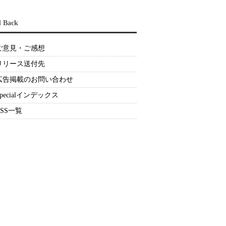
d Back
ご意見・ご感想
リリース送付先
広告掲載のお問い合わせ
Specialインデックス
RSS一覧