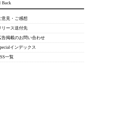
d Back
ご意見・ご感想
リリース送付先
広告掲載のお問い合わせ
Specialインデックス
RSS一覧