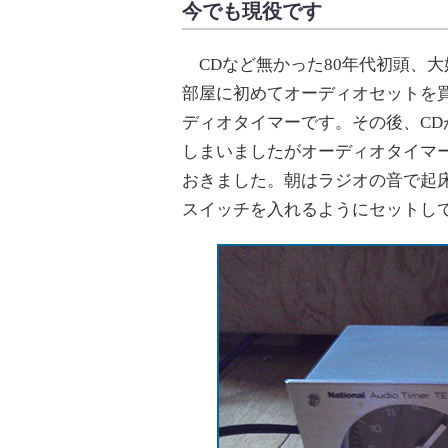
今でも現役です
CDなど無かった80年代初頭、
部屋に初めてオーディオセットを
ディオタイマーです。その後、CD
しまいましたがオーディオタイマ
おきました。朝はラジオの音で起
スイッチを入れるようにセットし