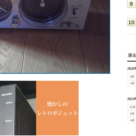
過
2026
8月
4月
2024
12月
8月
4月