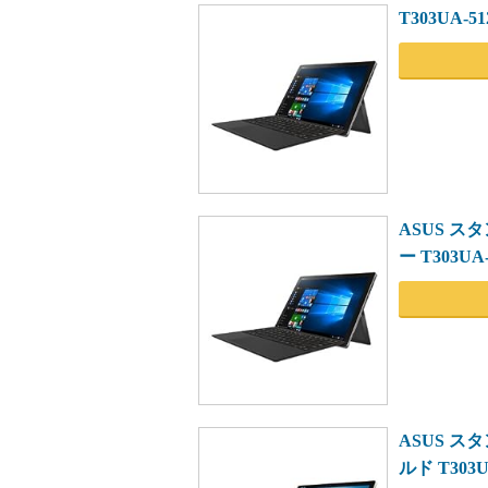
T303UA-5
ASUS スタ
ー T303UA
ASUS スタ
ルド T303U