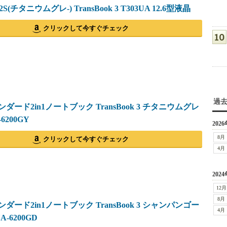
12S(チタニウムグレ-) TransBook 3 T303UA 12.6型液晶
クリックして今すぐチェック
過
ンダード2in1ノートブック TransBook 3 チタニウムグレ
-6200GY
2026
8月
クリックして今すぐチェック
4月
2024
12月
8月
ンダード2in1ノートブック TransBook 3 シャンパンゴー
4月
A-6200GD