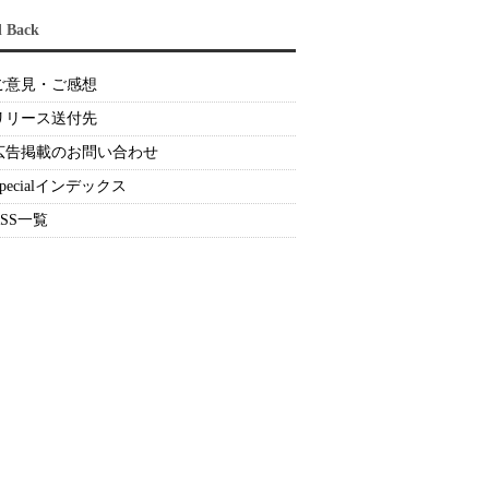
d Back
ご意見・ご感想
リリース送付先
広告掲載のお問い合わせ
Specialインデックス
RSS一覧