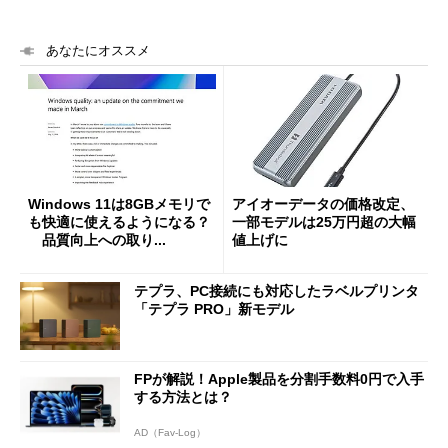
あなたにオススメ
Windows 11は8GBメモリで
アイオーデータの価格改定、
も快適に使えるようになる？
一部モデルは25万円超の大幅
品質向上への取り...
値上げに
テプラ、PC接続にも対応したラベルプリンタ
「テプラ PRO」新モデル
FPが解説！Apple製品を分割手数料0円で入手
する方法とは？
AD（Fav-Log）