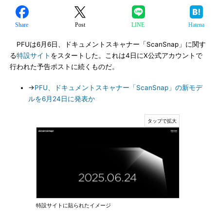
Share
Post
LINE
Hatena
PFUは6月6日、ドキュメントスキャナー「ScanSnap」に関す
る
特設サイト
をスタートした。これは4日にX公式アカウントで
行われた予告ポストに続くものだ。
→
PFU、ドキュメントスキャナー「ScanSnap」の新モデ
ルを6月24日に発表か
特設サイトに貼られたイメージ