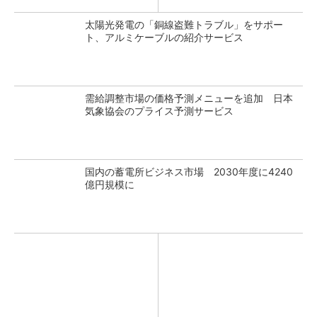
太陽光発電の「銅線盗難トラブル」をサポー
ト、アルミケーブルの紹介サービス
需給調整市場の価格予測メニューを追加 日本
気象協会のプライス予測サービス
国内の蓄電所ビジネス市場 2030年度に4240
億円規模に