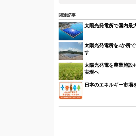
関連記事
太陽光発電所で国内最大
太陽光発電所を2か所で
す
太陽光発電を農業施設4
実現へ
日本のエネルギー市場