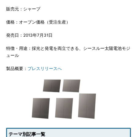
販売元：シャープ
価格：オープン価格（受注生産）
発売日：2013年7月31日
特徴・用途：採光と発電を両立できる、シースルー太陽電池モジ
ュール
製品概要：
プレスリリースへ
テーマ別記事一覧