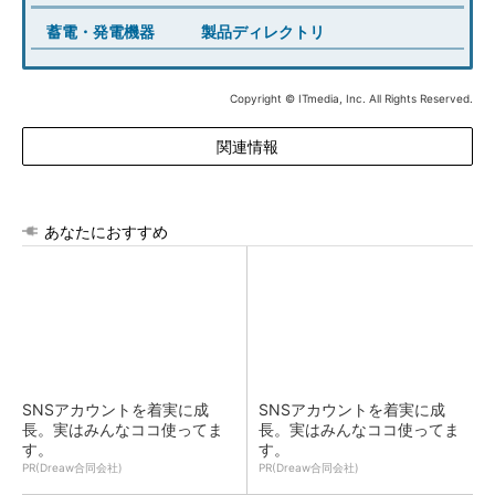
蓄電・発電機器
製品ディレクトリ
Copyright © ITmedia, Inc. All Rights Reserved.
関連情報
あなたにおすすめ
SNSアカウントを着実に成
SNSアカウントを着実に成
長。実はみんなココ使ってま
長。実はみんなココ使ってま
す。
す。
PR(Dreaw合同会社)
PR(Dreaw合同会社)