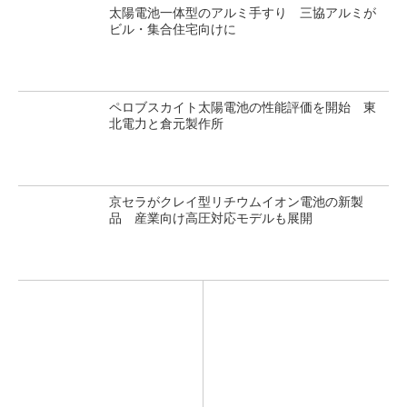
太陽電池一体型のアルミ手すり 三協アルミが
ビル・集合住宅向けに
ペロブスカイト太陽電池の性能評価を開始 東
北電力と倉元製作所
京セラがクレイ型リチウムイオン電池の新製
品 産業向け高圧対応モデルも展開