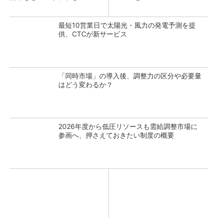
最短10営業日で太陽光・風力の発電予測を提
供、CTCが新サービス
「同時市場」の導入後、調整力の区分や必要量
はどう変わるか？
2026年度から低圧リソースも需給調整市場に
参画へ、押さえておきたい制度の概要