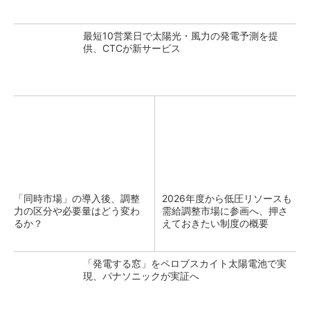
最短10営業日で太陽光・風力の発電予測を提
供、CTCが新サービス
「同時市場」の導入後、調整
2026年度から低圧リソースも
力の区分や必要量はどう変わ
需給調整市場に参画へ、押さ
るか？
えておきたい制度の概要
「発電する窓」をペロブスカイト太陽電池で実
現、パナソニックが実証へ