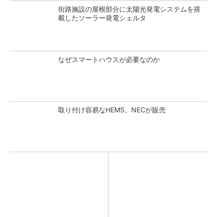
街路施設の屋根部分に太陽光発電システムを搭
載したソーラー発電シェルタ
なぜスマートハウスが必要なのか
取り付け容易なHEMS、NECが販売