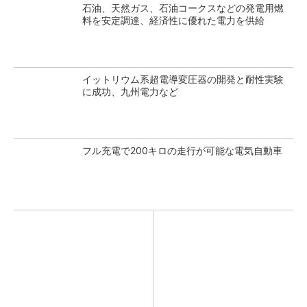
石油、天然ガス、石油コークスなどの発電用燃
料を安定調達、経済性に優れた電力を供給
イットリウム系超電導変圧器の開発と耐性実験
に成功、九州電力など
フル充電で200キロの走行が可能な電気自動車