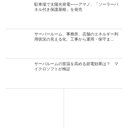
駐車場で太陽光発電――アマノ、「ソーラーパ
ネル付き保護屋根」を発売
サーバールーム、事務所、店舗のエネルギー利
用状況の見える化、工事から運用・保守ま...
サーバルームの室温を高める節電効果は？ マ
イクロソフトが検証