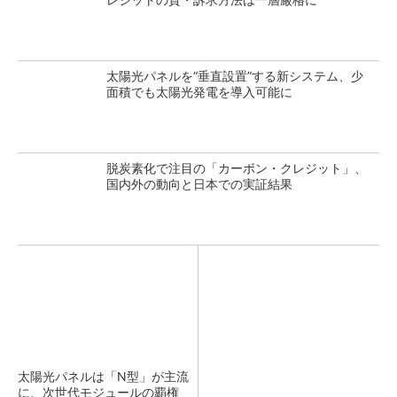
太陽光パネルを“垂直設置”する新システム、少
面積でも太陽光発電を導入可能に
脱炭素化で注目の「カーボン・クレジット」、
国内外の動向と日本での実証結果
太陽光パネルは「N型」が主流
に、次世代モジュールの覇権