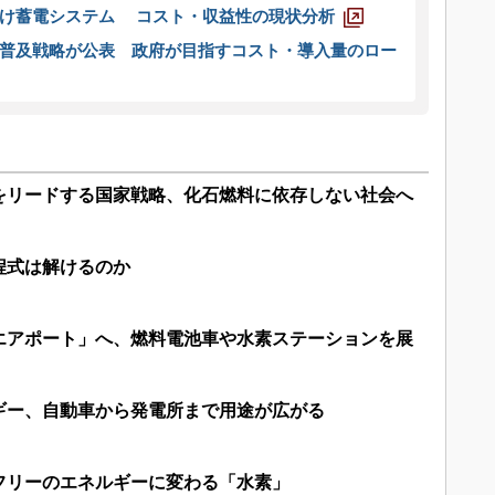
向け蓄電システム コスト・収益性の現状分析
普及戦略が公表 政府が目指すコスト・導入量のロー
をリードする国家戦略、化石燃料に依存しない社会へ
程式は解けるのか
エアポート」へ、燃料電池車や水素ステーションを展
ギー、自動車から発電所まで用途が広がる
フリーのエネルギーに変わる「水素」