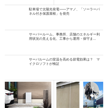
駐車場で太陽光発電――アマノ、「ソーラーパ
ネル付き保護屋根」を発売
サーバールーム、事務所、店舗のエネルギー利
用状況の見える化、工事から運用・保守ま...
サーバルームの室温を高める節電効果は？ マ
イクロソフトが検証