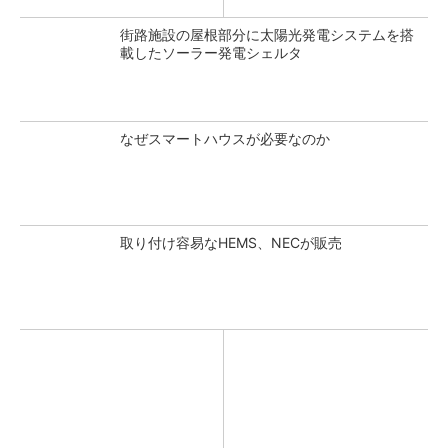
街路施設の屋根部分に太陽光発電システムを搭
載したソーラー発電シェルタ
なぜスマートハウスが必要なのか
取り付け容易なHEMS、NECが販売