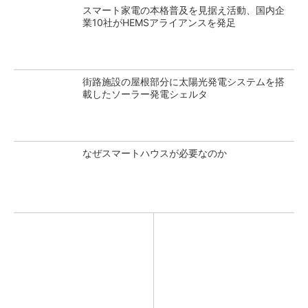
スマート家電の本格普及を見据え活動、国内企
業10社がHEMSアライアンスを発足
街路施設の屋根部分に太陽光発電システムを搭
載したソーラー発電シェルタ
なぜスマートハウスが必要なのか