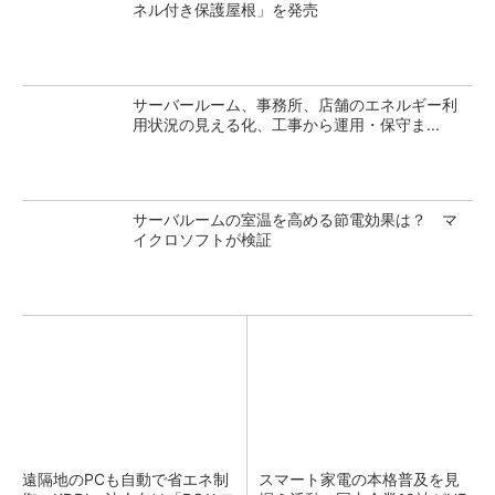
ネル付き保護屋根」を発売
サーバールーム、事務所、店舗のエネルギー利
用状況の見える化、工事から運用・保守ま...
サーバルームの室温を高める節電効果は？ マ
イクロソフトが検証
遠隔地のPCも自動で省エネ制
スマート家電の本格普及を見